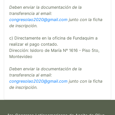
Deben enviar la documentación de la
transferencia al email:
congresolao2020@gmail.com
junto con la ficha
de inscripción.
c) Directamente en la oficina de Fundaquim a
realizar el pago contado.
Dirección: Isidoro de María Nº 1616 - Piso 5to,
Montevideo
Deben enviar la documentación de la
transferencia al email:
congresolao2020@gmail.com
junto con la ficha
de inscripción.