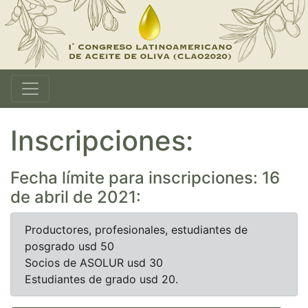
Inscripciones:
Fecha límite para inscripciones: 16
de abril de 2021:
Productores, profesionales, estudiantes de
posgrado usd 50
Socios de ASOLUR usd 30
Estudiantes de grado usd 20.