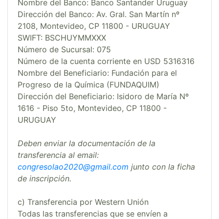
Nombre del Banco: Banco Santander Uruguay
Dirección del Banco: Av. Gral. San Martín nº
2108, Montevideo, CP 11800 - URUGUAY
SWIFT: BSCHUYMMXXX
Número de Sucursal: 075
Número de la cuenta corriente en USD 5316316
Nombre del Beneficiario: Fundación para el
Progreso de la Química (FUNDAQUIM)
Dirección del Beneficiario: Isidoro de María Nº
1616 - Piso 5to, Montevideo, CP 11800 -
URUGUAY
Deben enviar la documentación de la
transferencia al email:
congresolao2020@gmail.com
junto con la ficha
de inscripción.
c) Transferencia por Western Unión
Todas las transferencias que se envíen a