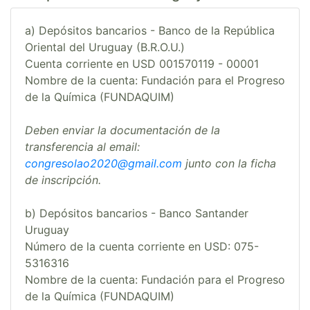
a) Depósitos bancarios - Banco de la República
Oriental del Uruguay (B.R.O.U.)
Cuenta corriente en USD 001570119 - 00001
Nombre de la cuenta: Fundación para el Progreso
de la Química (FUNDAQUIM)
Deben enviar la documentación de la
transferencia al email:
congresolao2020@gmail.com
junto con la ficha
de inscripción.
b) Depósitos bancarios - Banco Santander
Uruguay
Número de la cuenta corriente en USD: 075-
5316316
Nombre de la cuenta: Fundación para el Progreso
de la Química (FUNDAQUIM)