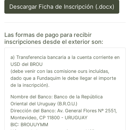
Descargar Ficha de Inscripción (.docx)
Las formas de pago para recibir
inscripciones desde el exterior son:
a) Transferencia bancaria a la cuenta corriente en
USD del BROU
(debe venir con las comisione ours incluídas,
dado que a Fundaquim le debe llegar el importe
de la inscripción).
Nombre del Banco: Banco de la República
Oriental del Uruguay (B.R.O.U.)
Dirección del Banco: Av. General Flores Nº 2551,
Montevideo, CP 11800 - URUGUAY
BIC: BROUUYMM