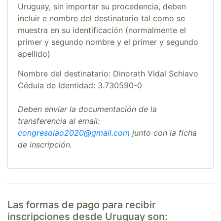
Uruguay, sin importar su procedencia, deben
incluir e nombre del destinatario tal como se
muestra en su identificación (normalmente el
primer y segundo nombre y el primer y segundo
apellido)
Nombre del destinatario: Dinorath Vidal Schiavo
Cédula de Identidad: 3.730590-0
Deben enviar la documentación de la
transferencia al email:
congresolao2020@gmail.com
junto con la ficha
de inscripción.
Las formas de pago para recibir
inscripciones desde Uruguay son: