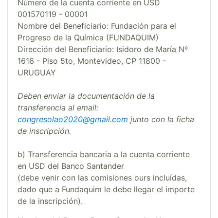
Número de la cuenta corriente en USD
001570119 - 00001
Nombre del Beneficiario: Fundación para el
Progreso de la Química (FUNDAQUIM)
Dirección del Beneficiario: Isidoro de María Nº
1616 - Piso 5to, Montevideo, CP 11800 -
URUGUAY
Deben enviar la documentación de la
transferencia al email:
congresolao2020@gmail.com
junto con la ficha
de inscripción.
b) Transferencia bancaria a la cuenta corriente
en USD del Banco Santander
(debe venir con las comisiones ours incluídas,
dado que a Fundaquim le debe llegar el importe
de la inscripción).